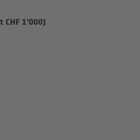
t CHF 1'000)