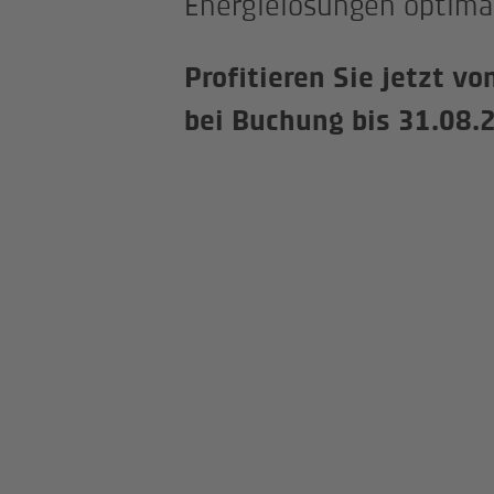
Energielösungen optima
Profitieren Sie jetzt v
bei Buchung bis 31.08.