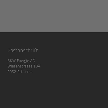
Postanschrift
BKW Energie AG
Wiesenstrasse 10A
8952 Schlieren