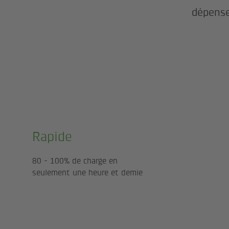
dépense
Rapide
80 - 100% de charge en
seulement une heure et demie