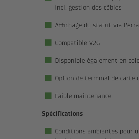
incl. gestion des câbles
Affichage du statut via l'écr
Compatible V2G
Disponible également en co
Option de terminal de carte d
Faible maintenance
Spécifications
Conditions ambiantes pour u