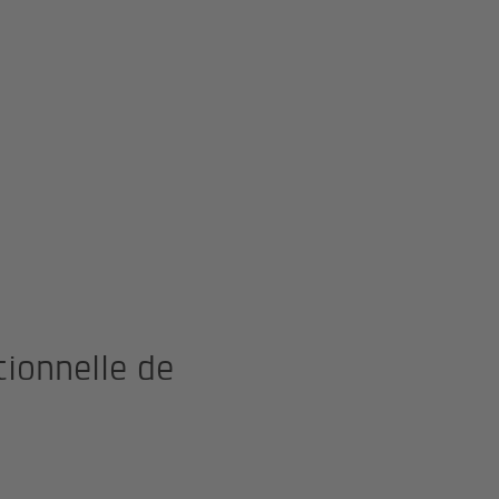
tionnelle de