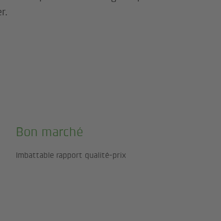
r.
Bon marché
Imbattable rapport qualité-prix