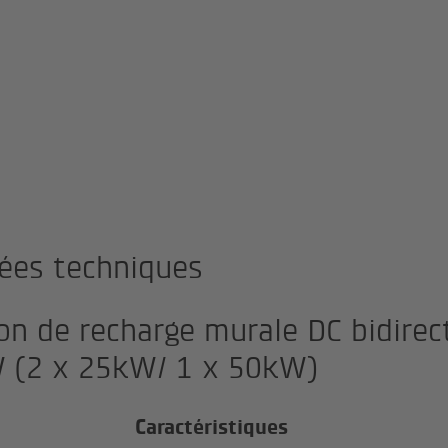
ées techniques
on de recharge murale DC bidirec
 (2 x 25kW/ 1 x 50kW)
Caractéristiques