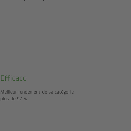
Efficace
Meilleur rendement de sa catégorie
plus de 97 %