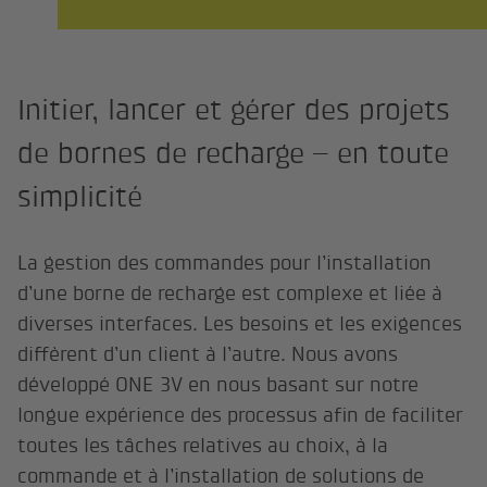
Initier, lancer et gérer des projets
de bornes de recharge – en toute
simplicité
La gestion des commandes pour l’installation
d’une borne de recharge est complexe et liée à
diverses interfaces. Les besoins et les exigences
diffèrent d’un client à l’autre. Nous avons
développé ONE 3V en nous basant sur notre
longue expérience des processus afin de faciliter
toutes les tâches relatives au choix, à la
commande et à l’installation de solutions de