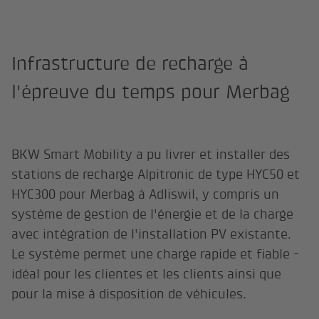
Infrastructure de recharge à
l'épreuve du temps pour Merbag
BKW Smart Mobility a pu livrer et installer des
stations de recharge Alpitronic de type HYC50 et
HYC300 pour Merbag à Adliswil, y compris un
système de gestion de l'énergie et de la charge
avec intégration de l'installation PV existante.
Le système permet une charge rapide et fiable -
idéal pour les clientes et les clients ainsi que
pour la mise à disposition de véhicules.