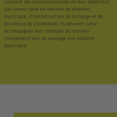
soutient les concessionnaires en leur apportant
son savoir-faire en matière de mobilité
électrique, d'infrastructure de recharge et de
processus de commande. Ils peuvent ainsi
accompagner leur clientèle de manière
compétente lors du passage à la mobilité
électrique.