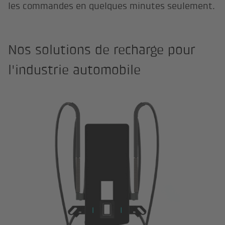
les commandes en quelques minutes seulement.
Nos solutions de recharge pour
l'industrie automobile