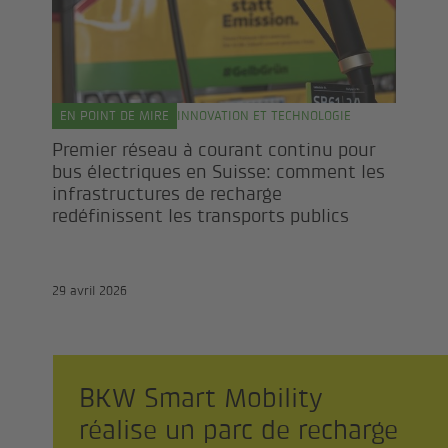
EN POINT DE MIRE
INNOVATION ET TECHNOLOGIE
Premier réseau à courant continu pour
bus électriques en Suisse: comment les
infrastructures de recharge
redéfinissent les transports publics
29 avril 2026
BKW Smart Mobility
réalise un parc de recharge