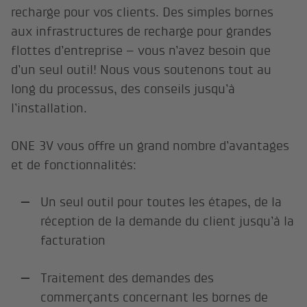
recharge pour vos clients. Des simples bornes
aux infrastructures de recharge pour grandes
flottes d’entreprise – vous n’avez besoin que
d’un seul outil! Nous vous soutenons tout au
long du processus, des conseils jusqu’à
l’installation.
ONE 3V vous offre un grand nombre d’avantages
et de fonctionnalités:
Un seul outil pour toutes les étapes, de la
réception de la demande du client jusqu’à la
facturation
Traitement des demandes des
commerçants concernant les bornes de