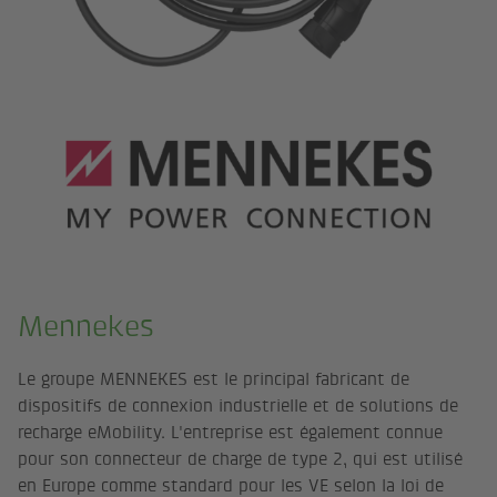
Mennekes
Le groupe MENNEKES est le principal fabricant de
dispositifs de connexion industrielle et de solutions de
recharge eMobility. L'entreprise est également connue
pour son connecteur de charge de type 2, qui est utilisé
en Europe comme standard pour les VE selon la loi de