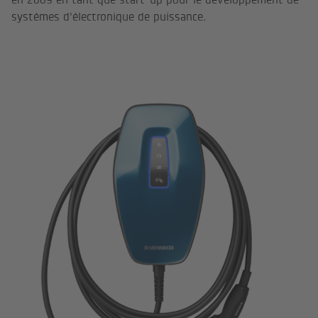
systèmes d'électronique de puissance.