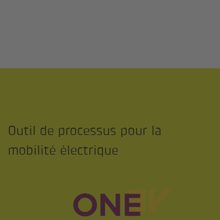
Outil de processus pour la
mobilité électrique