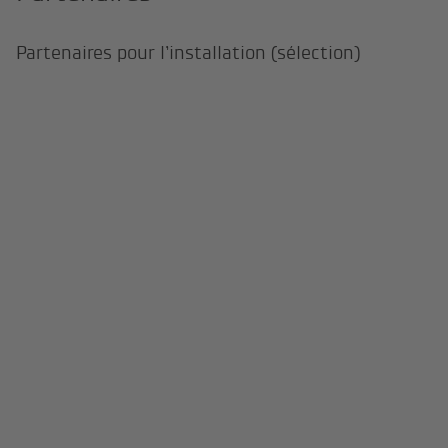
Partenaires pour l’installation (sélection)