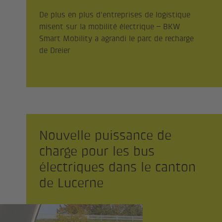
De plus en plus d'entreprises de logistique
misent sur la mobilité électrique – BKW
Smart Mobility a agrandi le parc de recharge
de Dreier
Nouvelle puissance de
charge pour les bus
électriques dans le canton
de Lucerne