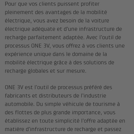
Pour que vos clients puissent profiter
pleinement des avantages de la mobilité
électrique, vous avez besoin de la voiture
électrique adéquate et d’une infrastructure de
recharge parfaitement adaptée. Avec l’outil de
processus ONE 3V, vous offrez à vos clients une
expérience unique dans le domaine de la
mobilité électrique grâce à des solutions de
recharge globales et sur mesure.
ONE 3V est l’outil de processus préféré des
fabricants et distributeurs de l’industrie
automobile. Du simple véhicule de tourisme à
des flottes de plus grande importance, vous
établissez en toute simplicité l’offre adaptée en
matière d’infrastructure de recharge et passez