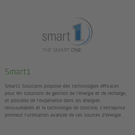
Smart1
Smart1 Solutions propose des technologies efficaces
pour les solutions de gestion de l'énergie et de recharge,
et possède de l'expérience dans les énergies
renouvelables et la technologie de contrôle. L'entreprise
promeut l'utilisation avancée de ces sources d'énergie.