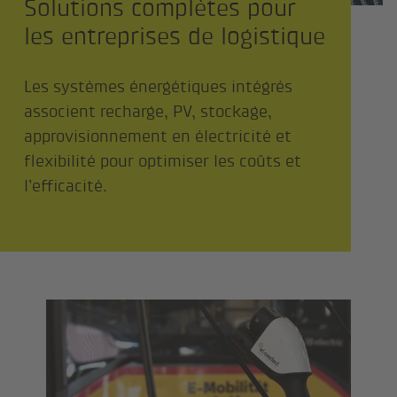
Solutions complètes pour
les entreprises de logistique
Les systèmes énergétiques intégrés
associent recharge, PV, stockage,
approvisionnement en électricité et
flexibilité pour optimiser les coûts et
l’efficacité.
Premier réseau à courant continu pour bu