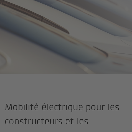
Smart Mobility
Solutions
Constructeurs et concessionnaires auto
Mobilité électrique pour les
constructeurs et les