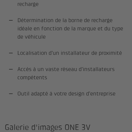
recharge
Détermination de la borne de recharge
idéale en fonction de la marque et du type
de véhicule
Localisation d’un installateur de proximité
Accès à un vaste réseau d’installateurs
compétents
Outil adapté à votre design d’entreprise
Galerie d'images ONE 3V