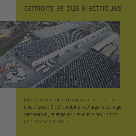
camions et bus électriques
Infrastructure de recharge pour les flottes
électriques: BKW combine recharge, stockage,
facturation, énergie et flexibilité pour offrir
une solution globale