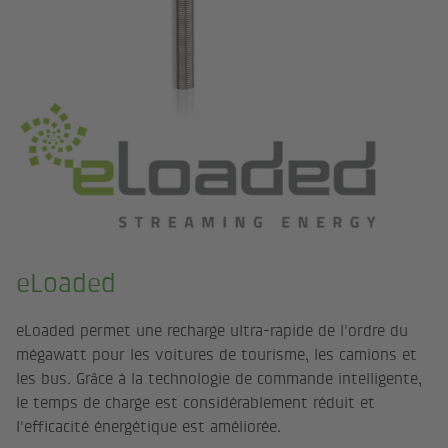
eLoaded
eLoaded permet une recharge ultra-rapide de l'ordre du
mégawatt pour les voitures de tourisme, les camions et
les bus. Grâce à la technologie de commande intelligente,
le temps de charge est considérablement réduit et
l'efficacité énergétique est améliorée.