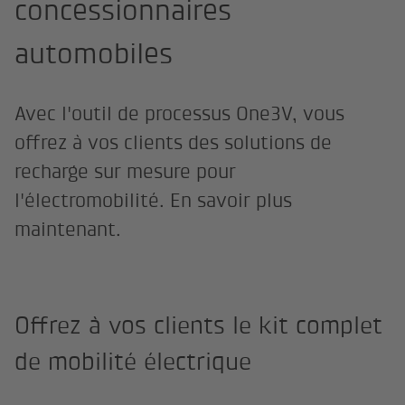
concessionnaires
automobiles
Avec l'outil de processus One3V, vous
offrez à vos clients des solutions de
recharge sur mesure pour
l'électromobilité. En savoir plus
maintenant.
Offrez à vos clients le kit complet
de mobilité électrique