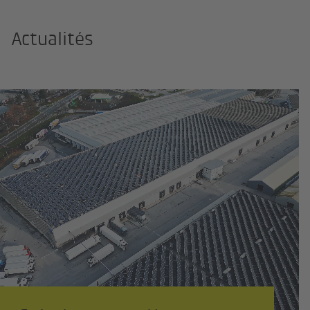
Actualités