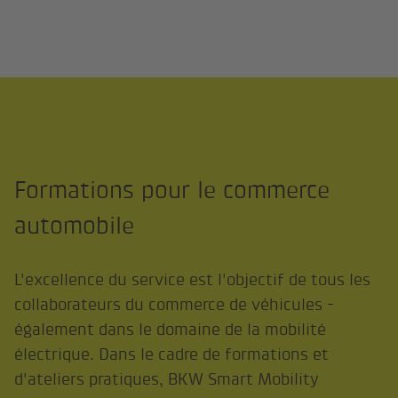
Formations pour le commerce
automobile
L'excellence du service est l'objectif de tous les
collaborateurs du commerce de véhicules -
également dans le domaine de la mobilité
électrique. Dans le cadre de formations et
d'ateliers pratiques, BKW Smart Mobility