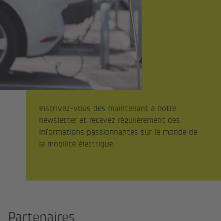
Inscrivez-vous dès maintenant à notre
newsletter et recevez régulièrement des
informations passionnantes sur le monde de
la mobilité électrique.
Partenaires