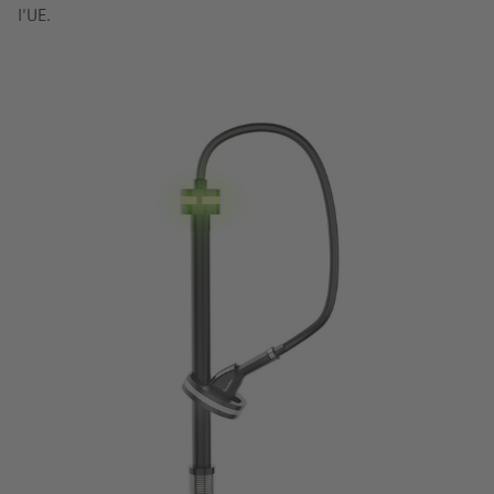
l'UE.