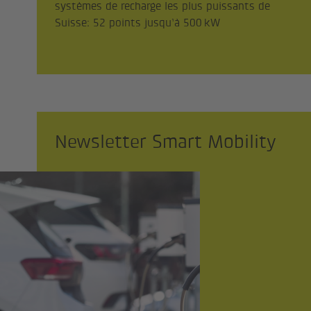
systèmes de recharge les plus puissants de
Suisse: 52 points jusqu’à 500 kW
Newsletter Smart Mobility