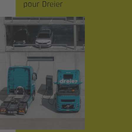
pour Dreier