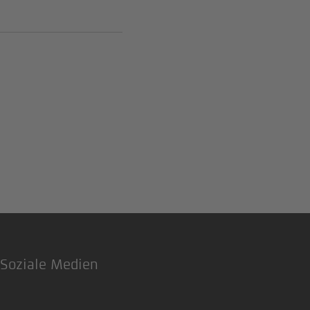
Soziale Medien